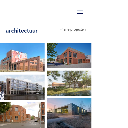
architectuur
< alle projecten