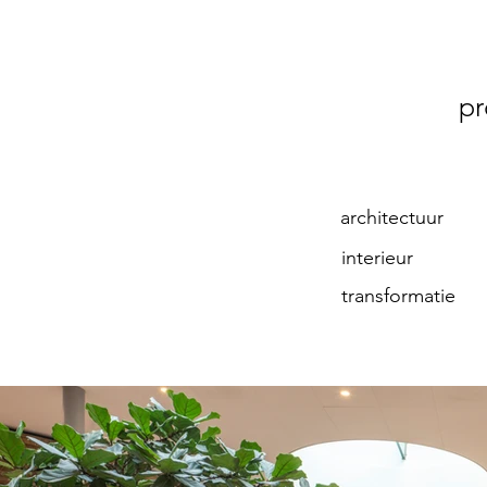
pr
architectuur
interieur
transformatie