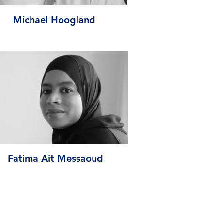
Michael Hoogland
Fatima Ait Messaoud