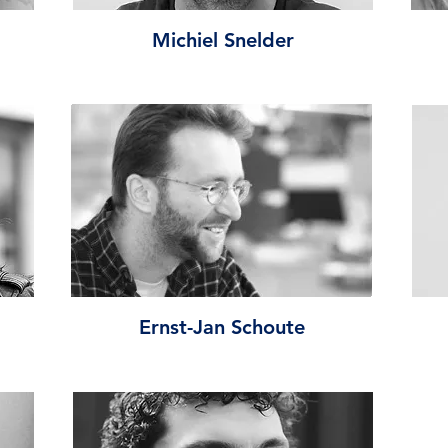
Michiel Snelder
Ernst-Jan Schoute