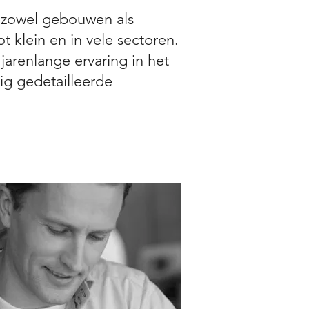
n zowel gebouwen als
t klein en in vele sectoren.
 jarenlange ervaring in het
ig gedetailleerde