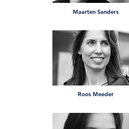
Maarten Sanders
Roos Meeder