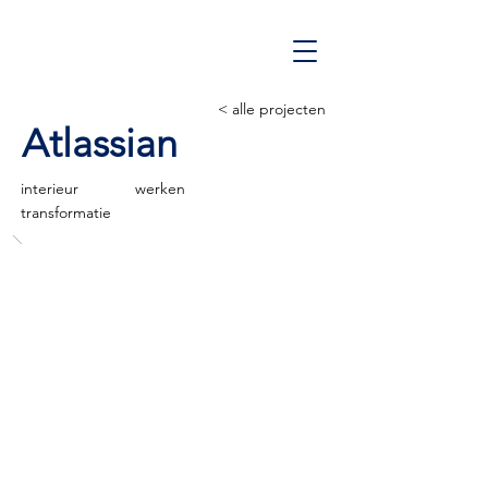
< alle projecten
Atlassian
interieur
werken
transformatie