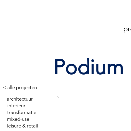
pr
Podium 
< alle projecten
architectuur
interieur
transformatie
mixed-use
leisure & retail