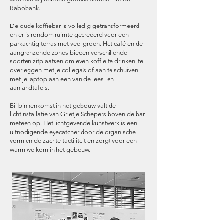
Rabobank.
De oude koffiebar is volledig getransformeerd
en er is rondom ruimte gecreëerd voor een
parkachtig terras met veel groen. Het café en de
aangrenzende zones bieden verschillende
soorten zitplaatsen om even koffie te drinken, te
overleggen met je collega’s of aan te schuiven
met je laptop aan een van de lees- en
aanlandtafels.
Bij binnenkomst in het gebouw valt de
lichtinstallatie van Grietje Schepers boven de bar
meteen op. Het lichtgevende kunstwerk is een
uitnodigende eyecatcher door de organische
vorm en de zachte tactiliteit en zorgt voor een
warm welkom in het gebouw.